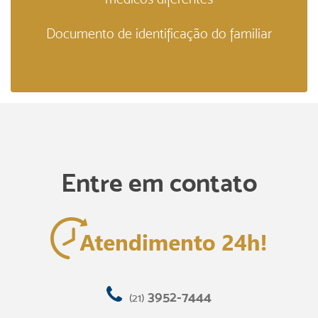
Documento de identificação do familiar
Entre em contato
3952-7444
(21)