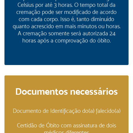
Celsius por até 3 horas. O tempo total da
cremação pode ser modificado de acordo
com cada corpo. Isso é, tanto diminuído
quanto acrescido em mais minutos ou horas.
A cremação somente será autorizada 24
horas após a comprovação do óbito.
Documentos necessários
Documento de Identificação do(a) falecido(a)
Certidão de Óbito com assinatura de dois
médicos diferentes