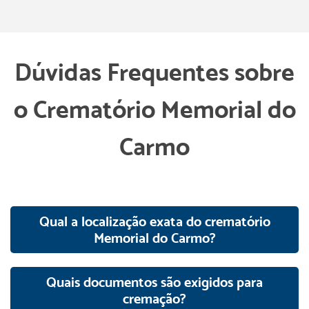
Dúvidas Frequentes sobre
o Crematório Memorial do
Carmo
Qual a localização exata do crematório
Memorial do Carmo?
Quais documentos são exigidos para
cremação?