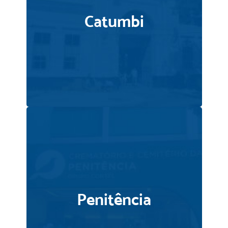
Catumbi
Penitência