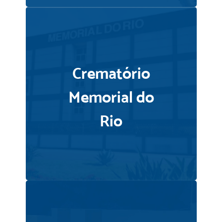
Crematório
Memorial do
Rio