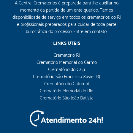
A Central Crematórios é preparada para lhe auxiliar no
momento da partida de um ente querido. Temos
disponibilidade de serviço em todos os crematórios do RJ
e profissionais preparados para cuidar de toda parte
burocrática do processo. Entre em contato!
LINKS ÚTEIS
Crematório RJ
Crematório Memorial do Carmo
Crematório do Caju
Crematório São Francisco Xavier RJ
Crematório do Catumbi
Crematório Memorial do Rio
Crematório São João Batista