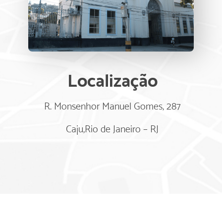
Localização
R. Monsenhor Manuel Gomes, 287
Caju,Rio de Janeiro – RJ