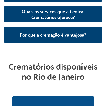
Quais os serviços que a Central
Crematórios oferece?
Por que a cremação é vantajosa?
Crematórios disponíveis
no Rio de Janeiro