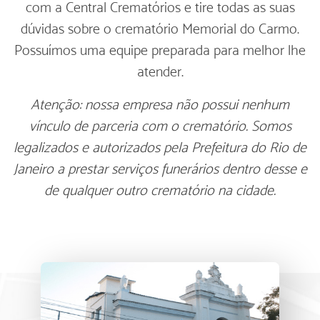
com a Central Crematórios e tire todas as suas
dúvidas sobre o crematório Memorial do Carmo.
Possuímos uma equipe preparada para melhor lhe
atender.
Atenção: nossa empresa não possui nenhum
vínculo de parceria com o crematório. Somos
legalizados e autorizados pela Prefeitura do Rio de
Janeiro a prestar serviços funerários dentro desse e
de qualquer outro crematório na cidade.