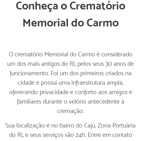
Conheça o Crematório
Memorial do Carmo
O crematório Memorial do Carmo é considerado
um dos mais antigos do RJ, pelos seus 30 anos de
funcionamento. Foi um dos primeiros criados na
cidade e possui uma infraestrutura ampla,
oferecendo privacidade e conforto aos amigos e
familiares durante o velório antecedente à
cremação.
Sua localização é no bairro do Caju, Zona Portuária
do RJ, e seus serviços são 24h. Entre em contato