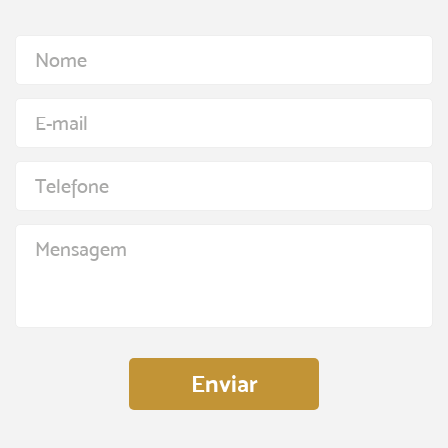
Nome
E-mail
Telefone
Mensagem