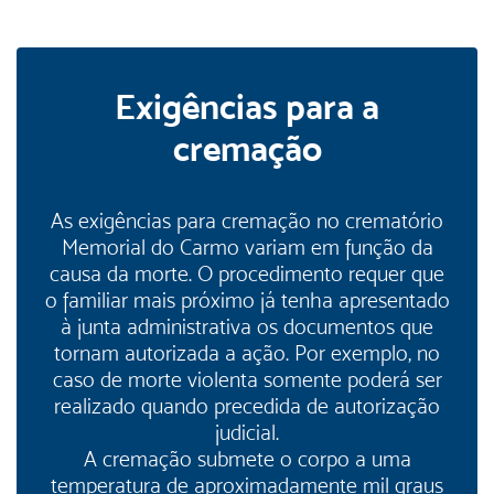
Exigências para a
cremação
As exigências para cremação no crematório
Memorial do Carmo variam em função da
causa da morte. O procedimento requer que
o familiar mais próximo já tenha apresentado
à junta administrativa os documentos que
tornam autorizada a ação. Por exemplo, no
caso de morte violenta somente poderá ser
realizado quando precedida de autorização
judicial.
A cremação submete o corpo a uma
temperatura de aproximadamente mil graus