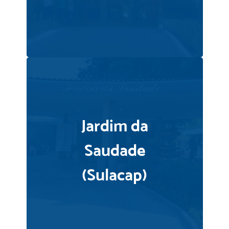
Jardim da
Saudade
(Sulacap)