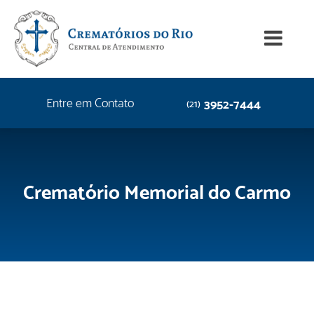
Entre em Contato
3952-7444
(21)
Crematório Memorial do Carmo