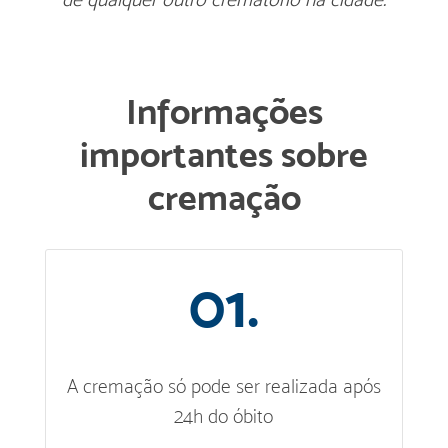
Informações
importantes sobre
cremação
01.
A cremação só pode ser realizada após
24h do óbito