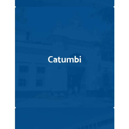
Catumbi