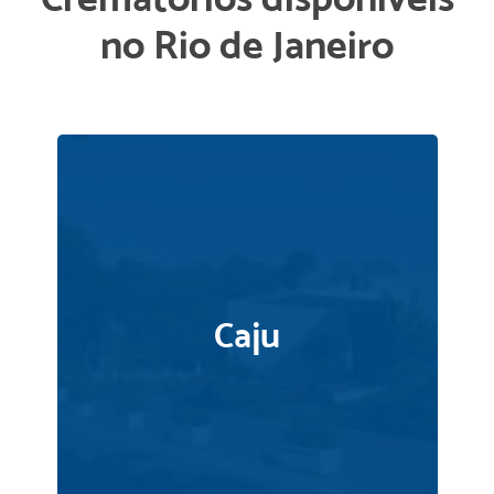
no Rio de Janeiro
Caju