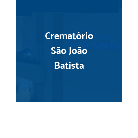
Crematório
São João
Batista