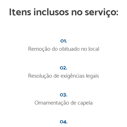
Itens inclusos no serviço:
01.
Remoção do obituado no local
02.
Resolução de exigências legais
03.
Ornamentação de capela
04.