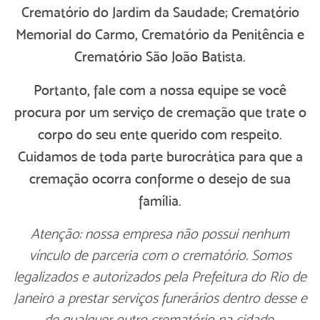
Crematório do Jardim da Saudade; Crematório
Memorial do Carmo, Crematório da Penitência e
Crematório São João Batista
.
Portanto, fale com a nossa equipe se você
procura por um serviço de cremação que trate o
corpo do seu ente querido com respeito.
Cuidamos de toda parte burocrática para que a
cremação ocorra conforme o desejo de sua
família.
Atenção: nossa empresa não possui nenhum
vínculo de parceria com o crematório. Somos
legalizados e autorizados pela Prefeitura do Rio de
Janeiro a prestar serviços funerários dentro desse e
de qualquer outro crematório na cidade.