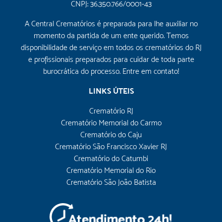
CNPJ: 36.350.766/0001-43
A Central Crematórios é preparada para lhe auxiliar no
momento da partida de um ente querido. Temos
disponibilidade de serviço em todos os crematórios do RJ
e profissionais preparados para cuidar de toda parte
burocrática do processo. Entre em contato!
LINKS ÚTEIS
Crematório RJ
Crematório Memorial do Carmo
Crematório do Caju
Crematório São Francisco Xavier RJ
Crematório do Catumbi
Crematório Memorial do Rio
Crematório São João Batista