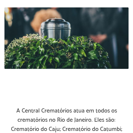
A Central Crematórios atua em todos os
crematórios no Rio de Janeiro. Eles são:
Crematório do Caju; Crematório do Catumbi;