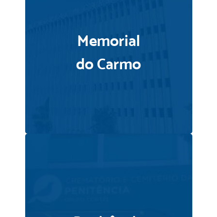
Memorial
do Carmo