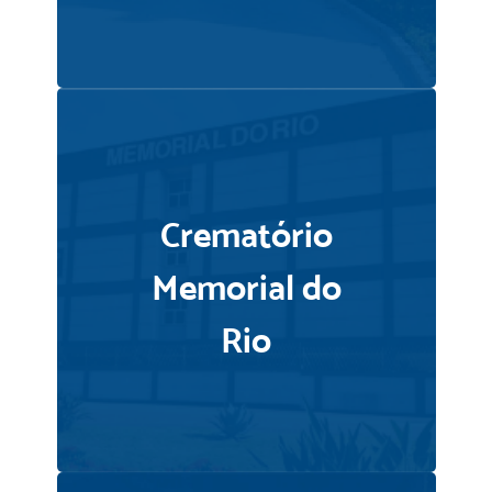
Crematório
Memorial do
Rio