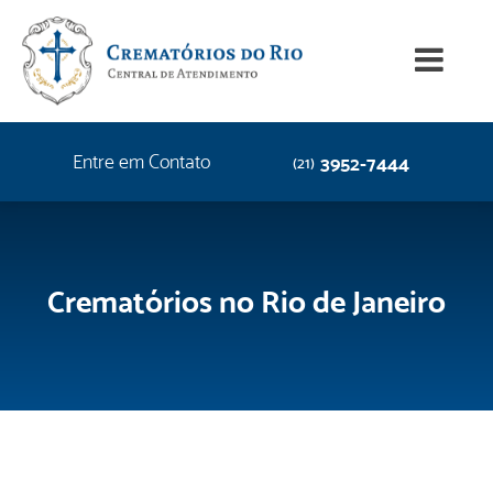
Entre em Contato
3952-7444
(21)
Crematórios no Rio de Janeiro