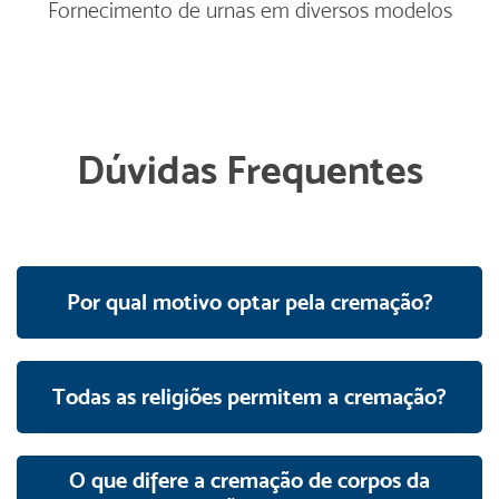
Fornecimento de urnas em diversos modelos
Dúvidas Frequentes
Por qual motivo optar pela cremação?
Todas as religiões permitem a cremação?
O que difere a cremação de corpos da