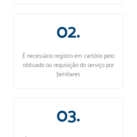
02.
É necessário registro em cartório pelo
obituado ou requisição do serviço por
familiares
03.