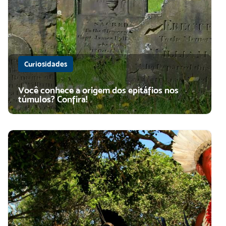
Curiosidades
Você conhece a origem dos epitáfios nos
túmulos? Confira!