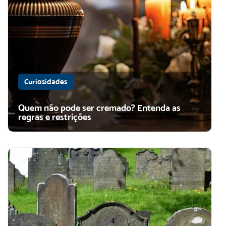
Curiosidades
Quem não pode ser cremado? Entenda as
regras e restrições