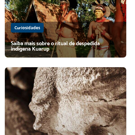
Curiosidades
Saiba mais sobre o ritual de despedida
indígena Kuarup