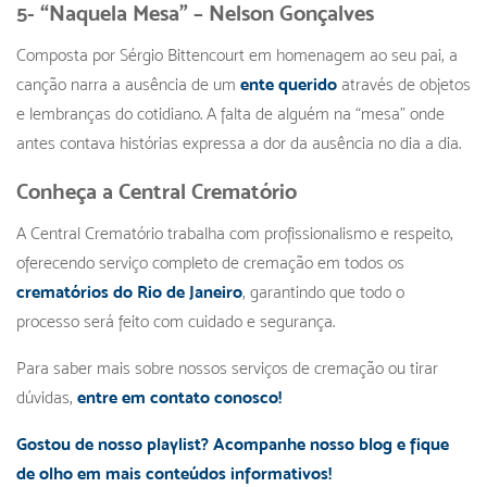
5- “Naquela Mesa” – Nelson Gonçalves
Composta por Sérgio Bittencourt em homenagem ao seu pai, a
canção narra a ausência de um
ente querido
através de objetos
e lembranças do cotidiano. A falta de alguém na “mesa” onde
antes contava histórias expressa a dor da ausência no dia a dia.
Conheça a Central Crematório
A Central Crematório trabalha com profissionalismo e respeito,
oferecendo serviço completo de cremação em todos os
crematórios do Rio de Janeiro
, garantindo que todo o
processo será feito com cuidado e segurança.
Para saber mais sobre nossos serviços de cremação ou tirar
dúvidas,
entre em contato conosco!
Gostou de nosso playlist? Acompanhe nosso blog e fique
de olho em mais conteúdos informativos!