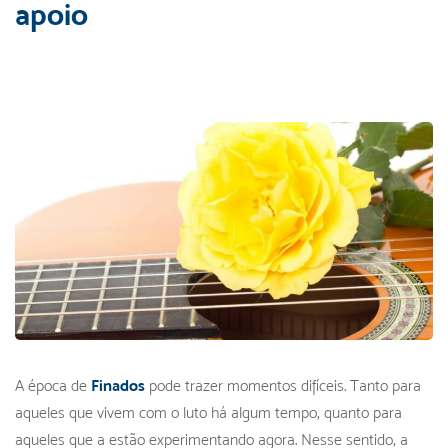
apoio
A época de
Finados
pode trazer momentos difíceis. Tanto para
aqueles que vivem com o luto há algum tempo, quanto para
aqueles que a estão experimentando agora. Nesse sentido, a