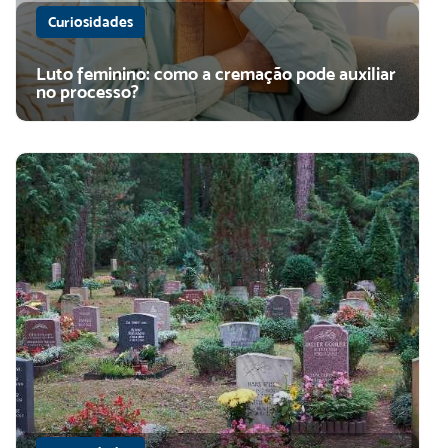
Curiosidades
Luto feminino: como a cremação pode auxiliar
no processo?