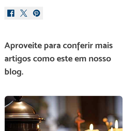
Aproveite para conferir mais
artigos como este em nosso
blog.