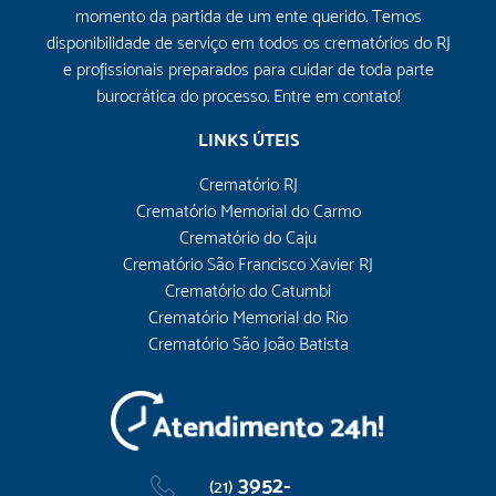
momento da partida de um ente querido. Temos
disponibilidade de serviço em todos os crematórios do RJ
e profissionais preparados para cuidar de toda parte
burocrática do processo. Entre em contato!
LINKS ÚTEIS
Crematório RJ
Crematório Memorial do Carmo
Crematório do Caju
Crematório São Francisco Xavier RJ
Crematório do Catumbi
Crematório Memorial do Rio
Crematório São João Batista
3952-
(21)