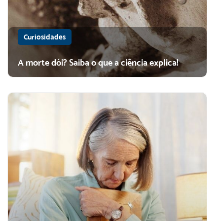
Curiosidades
A morte dói? Saiba o que a ciência explica!