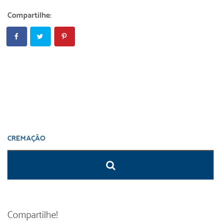
Compartilhe:
Compartilhe!