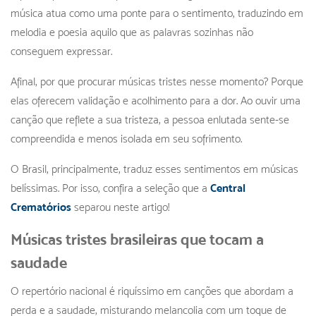
música atua como uma ponte para o sentimento, traduzindo em
melodia e poesia aquilo que as palavras sozinhas não
conseguem expressar.
Afinal, por que procurar músicas tristes nesse momento? Porque
elas oferecem validação e acolhimento para a dor. Ao ouvir uma
canção que reflete a sua tristeza, a pessoa enlutada sente-se
compreendida e menos isolada em seu sofrimento.
O Brasil, principalmente, traduz esses sentimentos em músicas
belíssimas. Por isso, confira a seleção que a
Central
Crematórios
separou neste artigo!
Músicas tristes brasileiras que tocam a
saudade
O repertório nacional é riquíssimo em canções que abordam a
perda e a saudade, misturando melancolia com um toque de