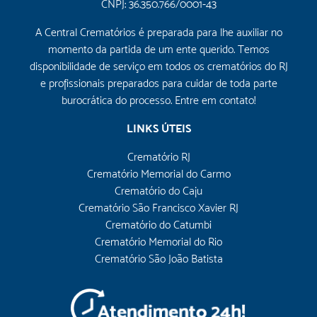
CNPJ: 36.350.766/0001-43
A Central Crematórios é preparada para lhe auxiliar no
momento da partida de um ente querido. Temos
disponibilidade de serviço em todos os crematórios do RJ
e profissionais preparados para cuidar de toda parte
burocrática do processo. Entre em contato!
LINKS ÚTEIS
Crematório RJ
Crematório Memorial do Carmo
Crematório do Caju
Crematório São Francisco Xavier RJ
Crematório do Catumbi
Crematório Memorial do Rio
Crematório São João Batista