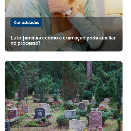
Curiosidades
Luto feminino: como a cremação pode auxiliar
no processo?