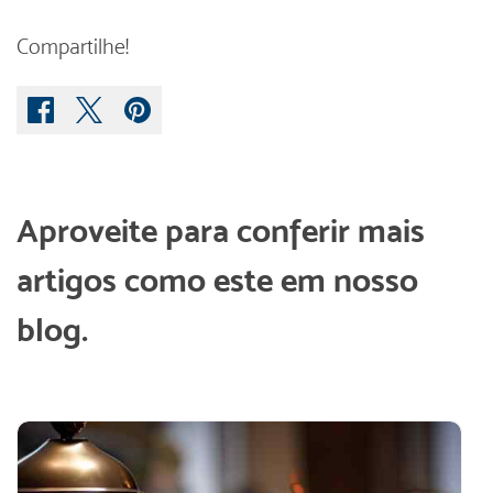
Compartilhe!
Aproveite para conferir mais
artigos como este em nosso
blog.