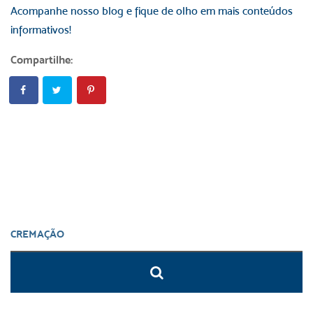
Acompanhe nosso blog e fique de olho em mais conteúdos
informativos!
Compartilhe: