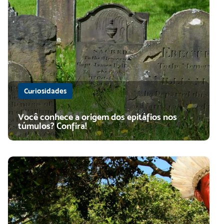
Curiosidades
Você conhece a origem dos epitáfios nos
túmulos? Confira!