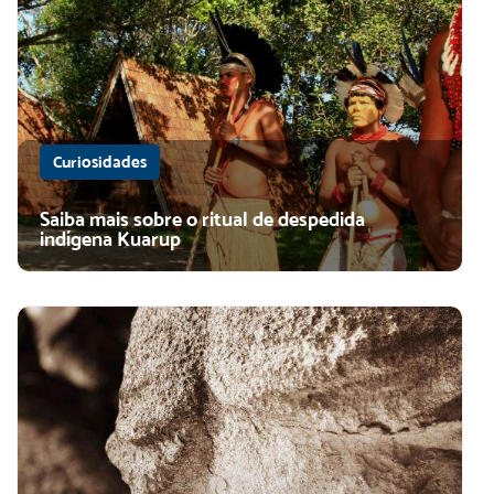
Curiosidades
Saiba mais sobre o ritual de despedida
indígena Kuarup