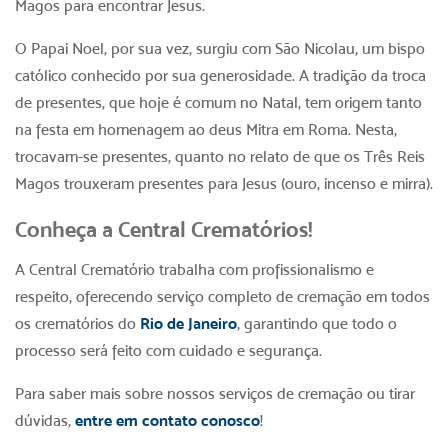
Magos para encontrar Jesus.
O Papai Noel, por sua vez, surgiu com São Nicolau, um bispo
católico conhecido por sua generosidade. A tradição da troca
de presentes, que hoje é comum no Natal, tem origem tanto
na festa em homenagem ao deus Mitra em Roma. Nesta,
trocavam-se presentes, quanto no relato de que os Três Reis
Magos trouxeram presentes para Jesus (ouro, incenso e mirra).
Conheça a Central Crematórios!
A Central Crematório trabalha com profissionalismo e
respeito, oferecendo serviço completo de cremação em todos
os
crematórios do
Rio de Janeiro
, garantindo que todo o
processo será feito com cuidado e segurança.
Para saber mais sobre nossos serviços de cremação ou tirar
dúvidas,
entre em contato conosco
!