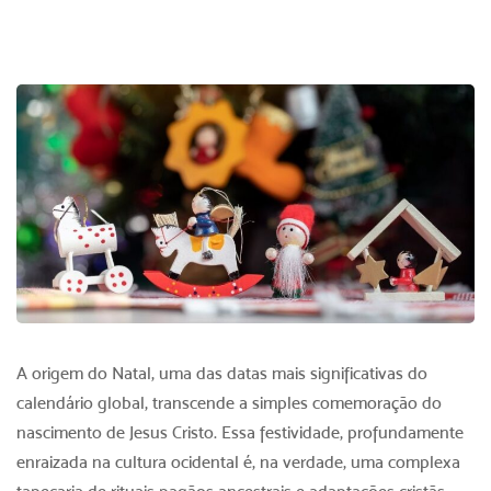
A
origem do Natal,
uma das datas mais significativas do
calendário global, transcende a simples comemoração do
nascimento de Jesus Cristo. Essa festividade, profundamente
enraizada na cultura ocidental é, na verdade, uma complexa