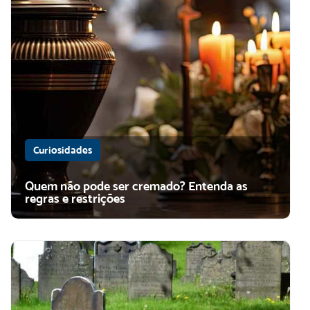
Curiosidades
Quem não pode ser cremado? Entenda as
regras e restrições