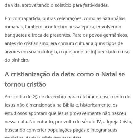
da vida, aproveitando o solstício para festividades.
Em contrapartida, outras celebrações, como as Saturnálias
romanas, também aconteciam nessa época, envolvendo
banquetes e troca de presentes. Para os povos germânicos,
antes do cristianismo, era comum cultuar alguns tipos de
árvores em sua mitologia, o que pode ter influenciado o uso
do pinheiro.
A cristianização da data: como o Natal se
tornou cristão
A escolha de 25 de dezembro para celebrar o nascimento de
Jesus não é mencionada na Bíblia e, historicamente, os
estudiosos apontam que Jesus provavelmente não nasceu
nessa data. No entanto, por volta do século IV, a Igreja Cristã,
buscando converter populações pagãs e integrar suas