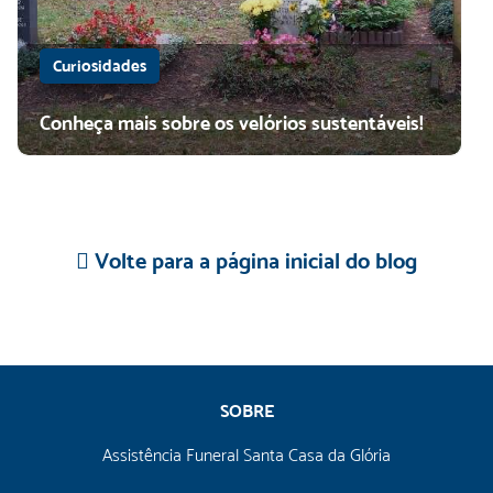
Curiosidades
Conheça mais sobre os velórios sustentáveis!
Volte para a página inicial do blog
SOBRE
Assistência Funeral Santa Casa da Glória