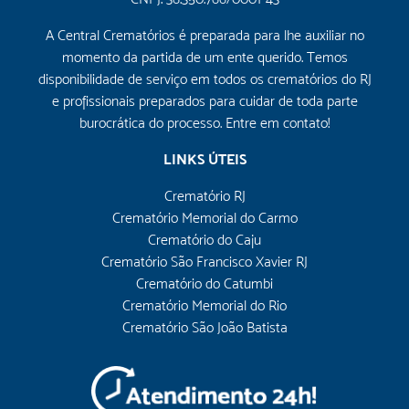
A Central Crematórios é preparada para lhe auxiliar no
momento da partida de um ente querido. Temos
disponibilidade de serviço em todos os crematórios do RJ
e profissionais preparados para cuidar de toda parte
burocrática do processo. Entre em contato!
LINKS ÚTEIS
Crematório RJ
Crematório Memorial do Carmo
Crematório do Caju
Crematório São Francisco Xavier RJ
Crematório do Catumbi
Crematório Memorial do Rio
Crematório São João Batista