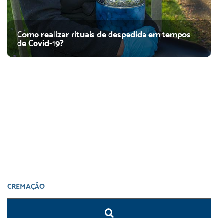
Como realizar rituais de despedida em tempos
de Covid-19?