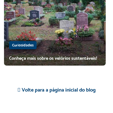
Curiosidades
Conheça mais sobre os velórios sustentáveis!
Volte para a página inicial do blog