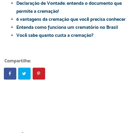
Declaração de Vontade: entenda o documento que
permite a cremação!
6 vantagens da cremação que você precisa conhecer
Entenda como funciona um crematório no Brasil
Você sabe quanto custa a cremação?
Compartilhe: