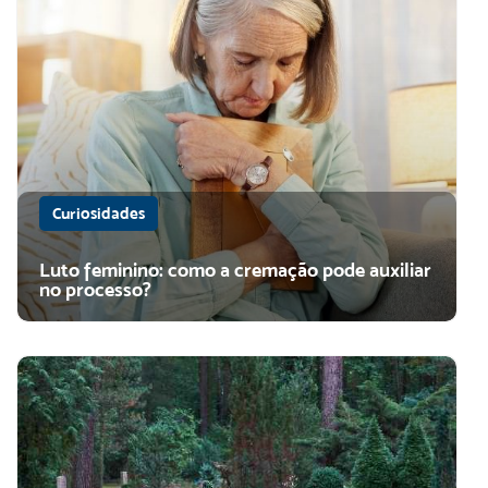
Curiosidades
Luto feminino: como a cremação pode auxiliar
no processo?