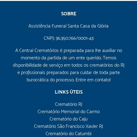
SOBRE
Assistência Funeral Santa Casa da Glória
CNPJ: 36.350.766/0001-43
A Central Crematórios é preparada para lhe auxiliar no
momento da partida de um ente querido. Temos
disponibilidade de serviço em todos os crematórios do RJ
e profissionais preparados para cuidar de toda parte
burocrática do processo. Entre em contato!
LINKS ÚTEIS
Crematório RJ
Crematório Memorial do Carmo
Crematório do Caju
Crematório São Francisco Xavier RJ
Crematório do Catumbi