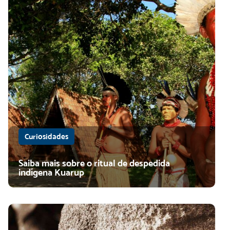
Curiosidades
Saiba mais sobre o ritual de despedida
indígena Kuarup