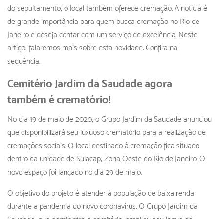
do sepultamento, o local também oferece cremação. A notícia é
de grande importância para quem busca cremação no Rio de
Janeiro e deseja contar com um serviço de excelência. Neste
artigo, falaremos mais sobre esta novidade. Confira na
sequência.
Cemitério Jardim da Saudade agora
também é crematório!
No dia 19 de maio de 2020, o Grupo Jardim da Saudade anunciou
que disponibilizará seu luxuoso crematório para a realização de
cremações sociais. O local destinado à cremação fica situado
dentro da unidade de Sulacap, Zona Oeste do Rio de Janeiro. O
novo espaço foi lançado no dia 29 de maio.
O objetivo do projeto é atender à população de baixa renda
durante a pandemia do novo coronavírus. O Grupo Jardim da