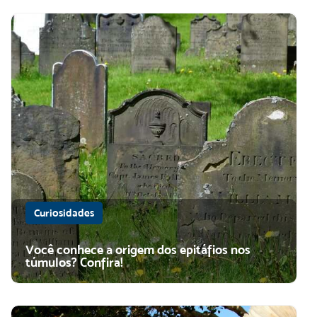
Curiosidades
Você conhece a origem dos epitáfios nos
túmulos? Confira!