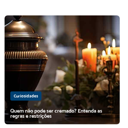
Curiosidades
Quem não pode ser cremado? Entenda as
regras e restrições