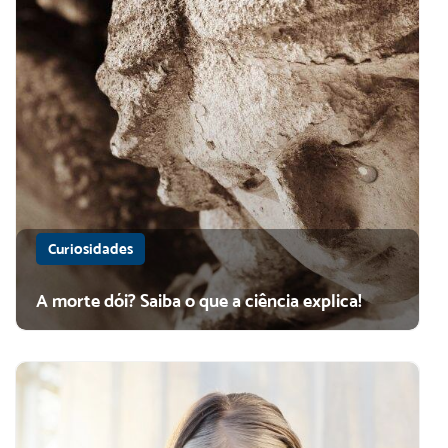
Curiosidades
A morte dói? Saiba o que a ciência explica!