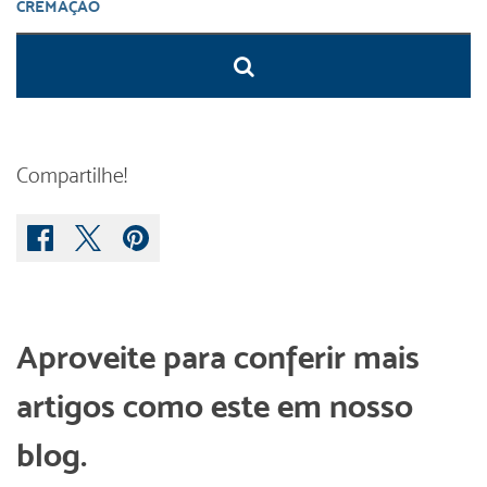
Compartilhe!
Aproveite para conferir mais
artigos como este em nosso
blog.