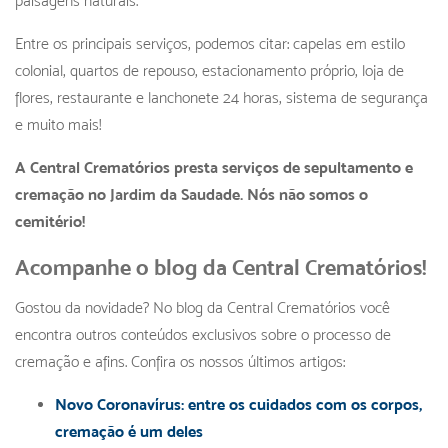
paisagens naturais.
Entre os principais serviços, podemos citar: capelas em estilo
colonial, quartos de repouso, estacionamento próprio, loja de
flores, restaurante e lanchonete 24 horas, sistema de segurança
e muito mais!
A Central Crematórios presta serviços de sepultamento e
cremação no Jardim da Saudade. Nós não somos o
cemitério!
Acompanhe o blog da Central Crematórios!
Gostou da novidade? No blog da Central Crematórios você
encontra outros conteúdos exclusivos sobre o processo de
cremação e afins. Confira os nossos últimos artigos:
Novo Coronavírus: entre os cuidados com os corpos,
cremação é um deles