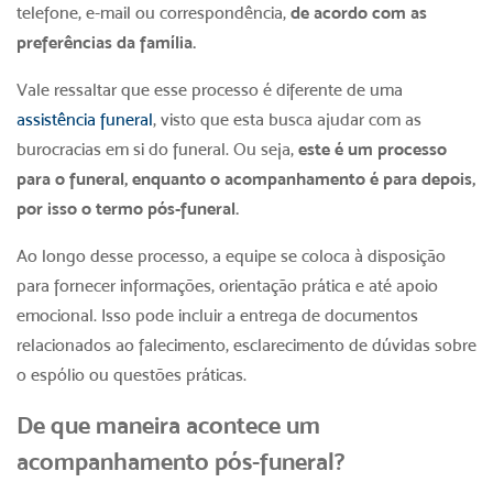
telefone, e-mail ou correspondência,
de acordo com as
preferências da família.
Vale ressaltar que esse processo é diferente de uma
assistência funeral
, visto que esta busca ajudar com as
burocracias em si do funeral. Ou seja,
este é um processo
para o funeral, enquanto o acompanhamento é para depois,
por isso o termo
pós-funeral
.
Ao longo desse processo, a equipe se coloca à disposição
para fornecer informações, orientação prática e até apoio
emocional. Isso pode incluir a entrega de documentos
relacionados ao falecimento, esclarecimento de dúvidas sobre
o espólio ou questões práticas.
De que maneira acontece um
acompanhamento
pós-funeral
?