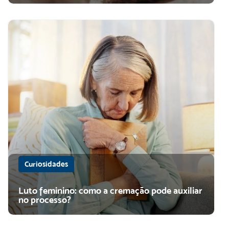
Curiosidades
Luto feminino: como a cremação pode auxiliar
no processo?