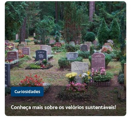
Curiosidades
Conheça mais sobre os velórios sustentáveis!