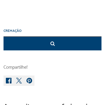
Compartilhe!