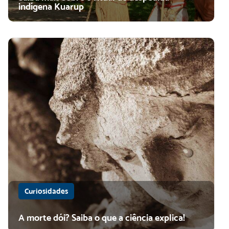
indígena Kuarup
Curiosidades
A morte dói? Saiba o que a ciência explica!