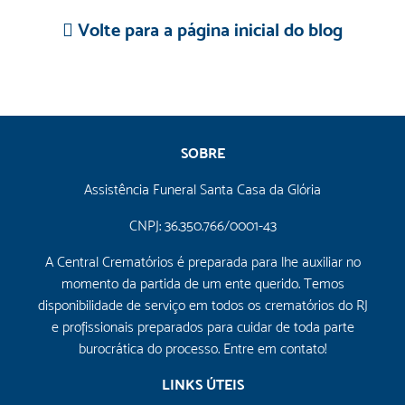
Volte para a página inicial do blog
SOBRE
Assistência Funeral Santa Casa da Glória
CNPJ: 36.350.766/0001-43
A Central Crematórios é preparada para lhe auxiliar no
momento da partida de um ente querido. Temos
disponibilidade de serviço em todos os crematórios do RJ
e profissionais preparados para cuidar de toda parte
burocrática do processo. Entre em contato!
LINKS ÚTEIS