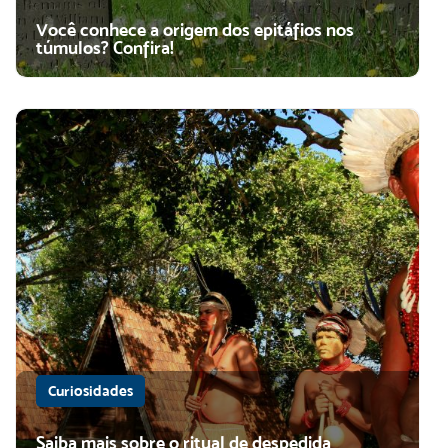
Você conhece a origem dos epitáfios nos
túmulos? Confira!
Curiosidades
Saiba mais sobre o ritual de despedida