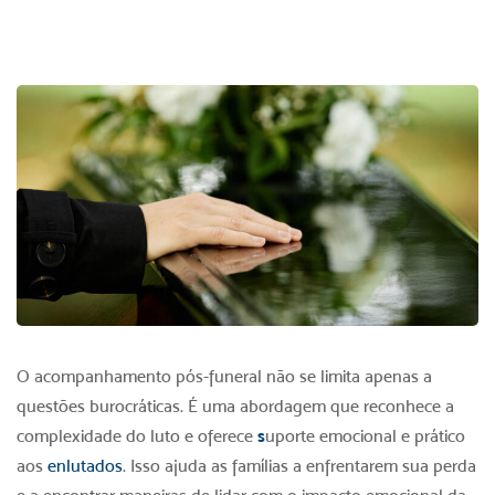
O acompanhamento
pós-funeral
não se limita apenas a
questões burocráticas. É uma abordagem que reconhece a
complexidade do luto e oferece
s
uporte emocional
e prático
aos
enlutados
. Isso ajuda as famílias a enfrentarem sua perda