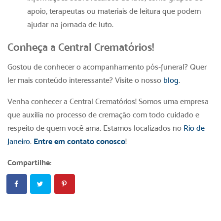
apoio, terapeutas ou materiais de leitura que podem
ajudar na jornada de luto.
Conheça a Central Crematórios!
Gostou de conhecer o acompanhamento
pós-funeral
? Quer
ler mais conteúdo interessante? Visite o nosso
blog
.
Venha conhecer a Central Crematórios! Somos uma empresa
que auxilia no processo de cremação com todo cuidado e
respeito de quem você ama. Estamos localizados no
Rio de
Janeiro
.
Entre em contato conosco
!
Compartilhe: