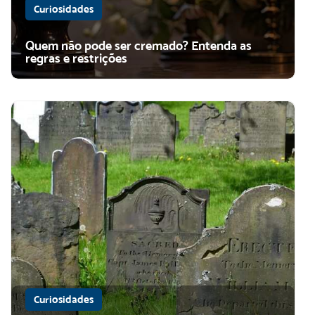
Curiosidades
Quem não pode ser cremado? Entenda as
regras e restrições
Curiosidades