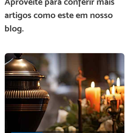
Aproveite para conferir mais
artigos como este em nosso
blog.