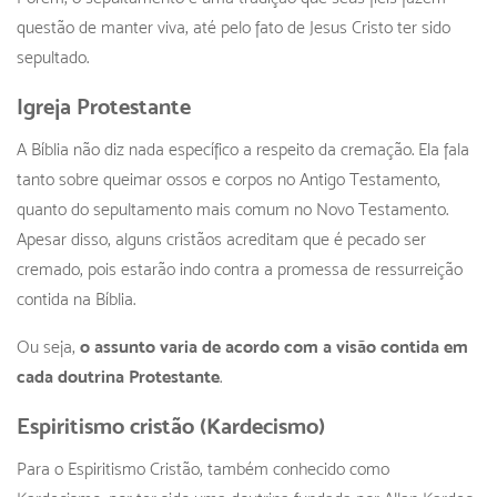
questão de manter viva, até pelo fato de Jesus Cristo ter sido
sepultado.
Igreja Protestante
A Bíblia não diz nada específico a respeito da cremação. Ela fala
tanto sobre queimar ossos e corpos no Antigo Testamento,
quanto do sepultamento mais comum no Novo Testamento.
Apesar disso, alguns cristãos acreditam que é pecado ser
cremado, pois estarão indo contra a promessa de ressurreição
contida na Bíblia.
Ou seja,
o assunto varia de acordo com a visão contida em
cada doutrina Protestante
.
Espiritismo cristão (Kardecismo)
Para o Espiritismo Cristão, também conhecido como