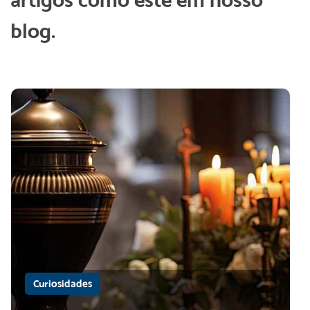
blog.
Curiosidades