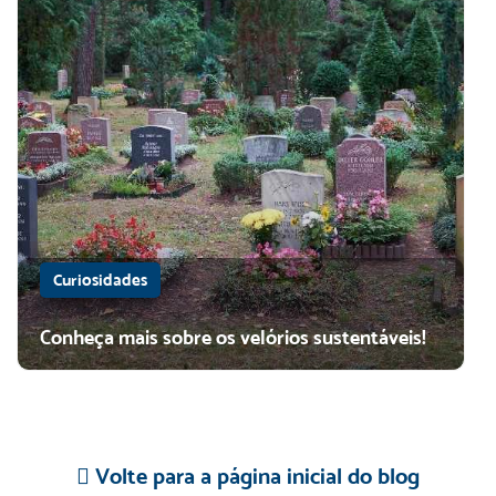
Curiosidades
Conheça mais sobre os velórios sustentáveis!
Volte para a página inicial do blog