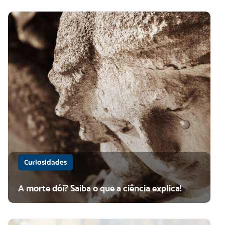
Curiosidades
A morte dói? Saiba o que a ciência explica!