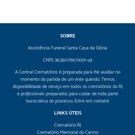
SOBRE
Assistência Funeral Santa Casa da Glória
CNPJ: 36.350.766/0001-43
A Central Crematórios é preparada para lhe auxiliar no
momento da partida de um ente querido. Temos
disponibilidade de serviço em todos os crematórios do RJ
e profissionais preparados para cuidar de toda parte
burocrática do processo. Entre em contato!
LINKS ÚTEIS
Crematório RJ
Crematório Memorial do Carmo