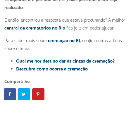
realizado
.
E então, encontrou a resposta que estava procurando? A melhor
central de crematórios no Rio
fica feliz em poder ajudar!
Para saber mais sobre
cremação no RJ
, confira outros artigos
sobre o tema:
Qual melhor destino dar às cinzas da cremação?
Descubra como ocorre a cremação
Compartilhe: